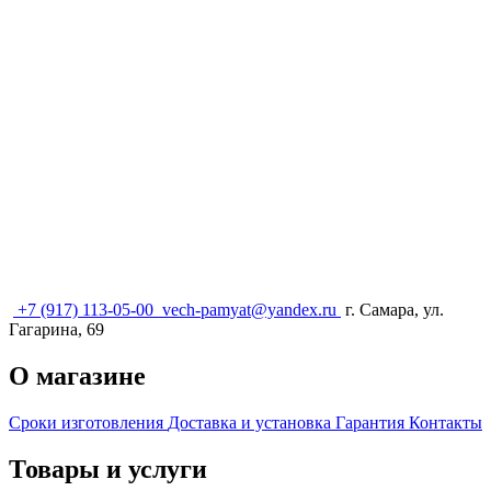
+7 (917) 113-05-00
vech-pamyat@yandex.ru
г. Самара, ул.
Гагарина, 69
О магазине
Сроки изготовления
Доставка и установка
Гарантия
Контакты
Товары и услуги