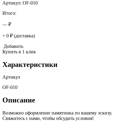
Артикул: OF-010
Итого:
— ₽
+ 0 ₽ (доставка)
Добавить
Купить в 1 клик
Характеристики
Артикул
OF-010
Описание
Возможно оформление памятника по вашему эскизу.
Свяжитесь с нами, чтобы обсудить условия!