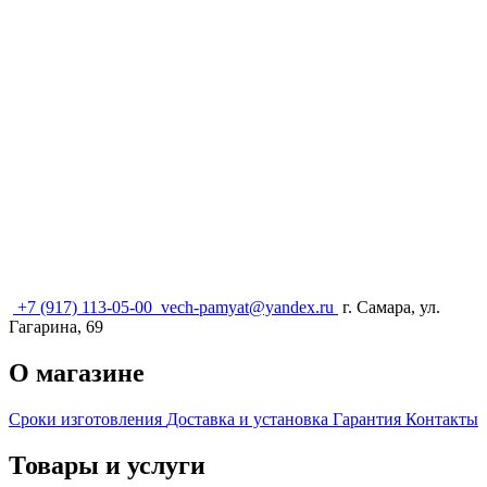
+7 (917) 113-05-00
vech-pamyat@yandex.ru
г. Самара, ул.
Гагарина, 69
О магазине
Сроки изготовления
Доставка и установка
Гарантия
Контакты
Товары и услуги