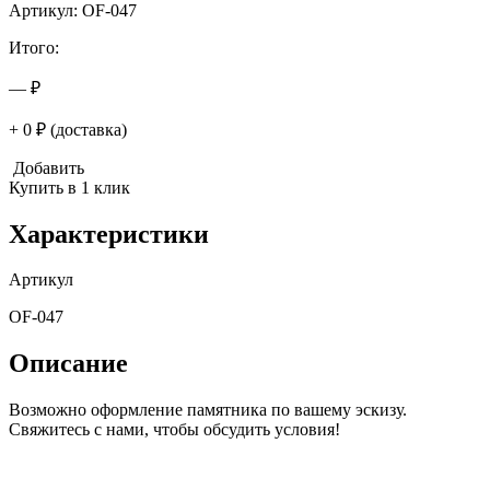
Артикул: OF-047
Итого:
— ₽
+ 0 ₽ (доставка)
Добавить
Купить в 1 клик
Характеристики
Артикул
OF-047
Описание
Возможно оформление памятника по вашему эскизу.
Свяжитесь с нами, чтобы обсудить условия!