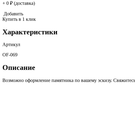
+ 0 ₽ (доставка)
Добавить
Купить в 1 клик
Характеристики
Артикул
OF-069
Описание
Возможно оформление памятника по вашему эскизу. Свяжитесь 