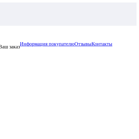
Информация покупателю
Отзывы
Контакты
Ваш заказ