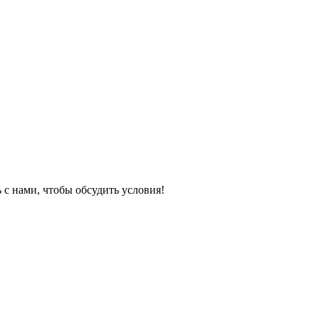
с нами, чтобы обсудить условия!