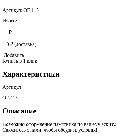
Артикул: OF-115
Итого:
— ₽
+ 0 ₽ (доставка)
Добавить
Купить в 1 клик
Характеристики
Артикул
OF-115
Описание
Возможно оформление памятника по вашему эскизу.
Свяжитесь с нами, чтобы обсудить условия!