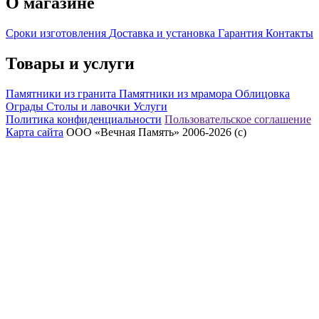
О магазине
Сроки изготовления
Доставка и установка
Гарантия
Контакты
Товары и услуги
Памятники из гранита
Памятники из мрамора
Облицовка
Ограды
Столы и лавочки
Услуги
Политика конфиденциальности
Пользовательское соглашение
Карта сайта
ООО «Вечная Память» 2006-2026 (с)
eeex.ru – Создание сайтов, приложений, продвижение