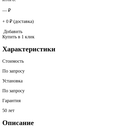
— ₽
+ 0 ₽ (доставка)
Добавить
Купить в 1 клик
Характеристики
Стоимость
По запросу
Установка
По запросу
Гарантия
50 лет
Описание