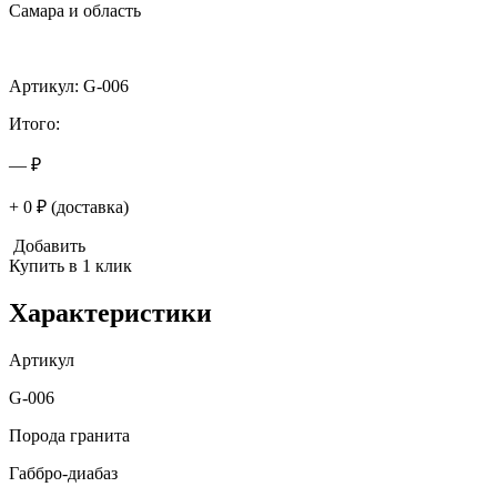
Самара и область
Артикул: G-006
Итого:
— ₽
+ 0 ₽ (доставка)
Добавить
Купить в 1 клик
Характеристики
Артикул
G-006
Порода гранита
Габбро-диабаз