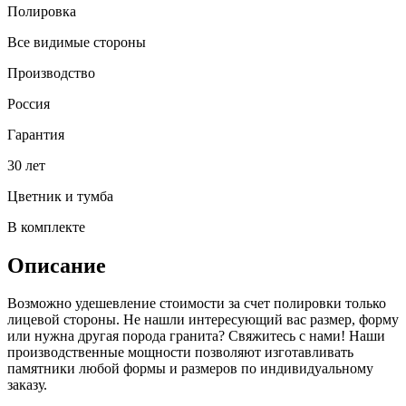
Полировка
Все видимые стороны
Производство
Россия
Гарантия
30 лет
Цветник и тумба
В комплекте
Описание
Возможно удешевление стоимости за счет полировки только
лицевой стороны. Не нашли интересующий вас размер, форму
или нужна другая порода гранита? Свяжитесь с нами! Наши
производственные мощности позволяют изготавливать
памятники любой формы и размеров по индивидуальному
заказу.