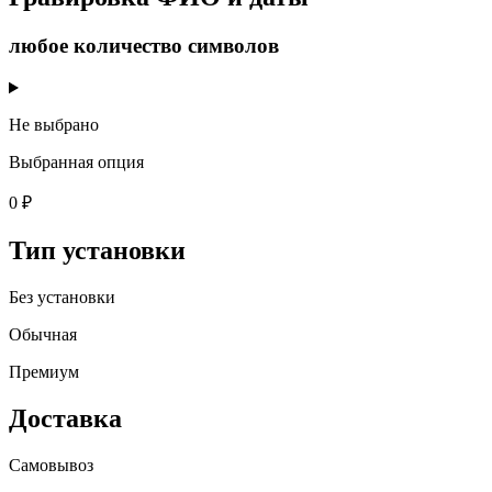
любое количество символов
Не выбрано
Выбранная опция
0 ₽
Тип установки
Без установки
Обычная
Премиум
Доставка
Самовывоз