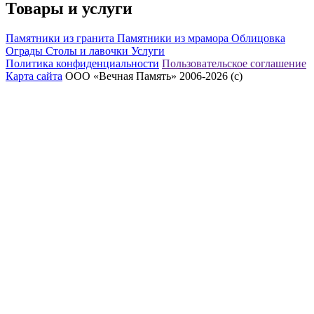
Товары и услуги
Памятники из гранита
Памятники из мрамора
Облицовка
Ограды
Столы и лавочки
Услуги
Политика конфиденциальности
Пользовательское соглашение
Карта сайта
ООО «Вечная Память» 2006-2026 (с)
eeex.ru – Создание сайтов, приложений, продвижение