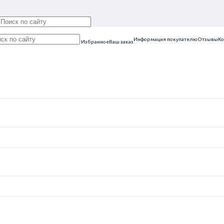
Информация покупателю
Отзывы
Ко
Избранное
Ваш заказ