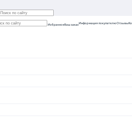
Информация покупателю
Отзывы
Ко
Избранное
Ваш заказ