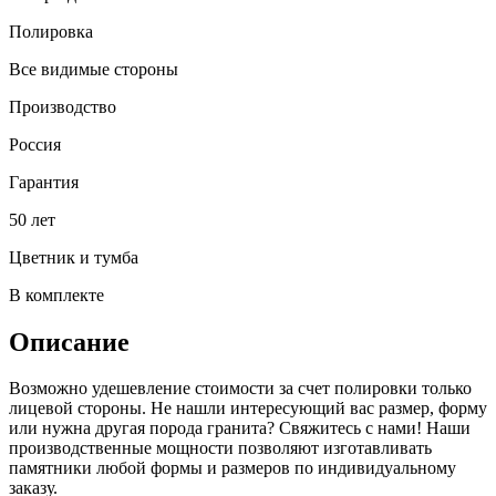
Полировка
Все видимые стороны
Производство
Россия
Гарантия
50 лет
Цветник и тумба
В комплекте
Описание
Возможно удешевление стоимости за счет полировки только
лицевой стороны. Не нашли интересующий вас размер, форму
или нужна другая порода гранита? Свяжитесь с нами! Наши
производственные мощности позволяют изготавливать
памятники любой формы и размеров по индивидуальному
заказу.