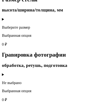
высота/ширина/толщина, мм
Выберите размер
Выбранная опция
0 ₽
Гравировка фотографии
обработка, ретушь, подготовка
Не выбрано
Выбранная опция
0 ₽