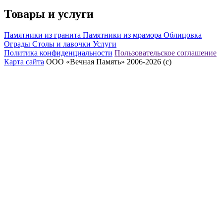
Товары и услуги
Памятники из гранита
Памятники из мрамора
Облицовка
Ограды
Столы и лавочки
Услуги
Политика конфиденциальности
Пользовательское соглашение
Карта сайта
ООО «Вечная Память» 2006-2026 (с)
eeex.ru – Создание сайтов, приложений, продвижение