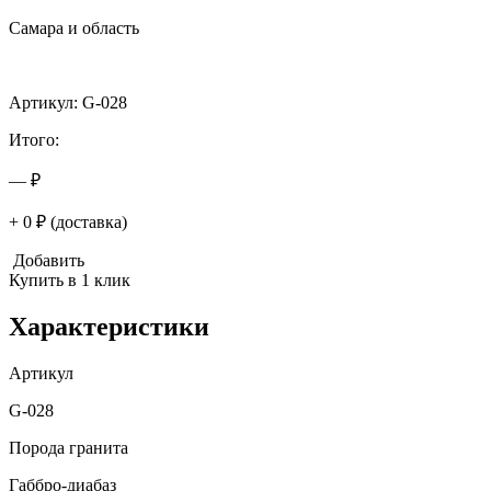
Самара и область
Артикул: G-028
Итого:
— ₽
+ 0 ₽ (доставка)
Добавить
Купить в 1 клик
Характеристики
Артикул
G-028
Порода гранита
Габбро-диабаз