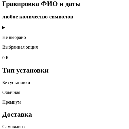
Гравировка ФИО и даты
любое количество символов
Не выбрано
Выбранная опция
0 ₽
Тип установки
Без установки
Обычная
Премиум
Доставка
Самовывоз