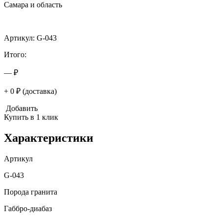
Самара и область
Артикул: G-043
Итого:
— ₽
+ 0 ₽ (доставка)
Добавить
Купить в 1 клик
Характеристики
Артикул
G-043
Порода гранита
Габбро-диабаз