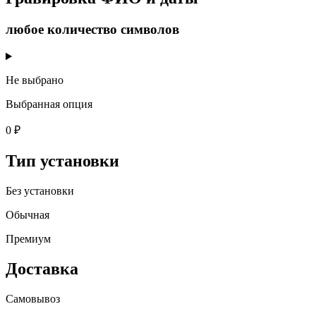
любое количество символов
Не выбрано
Выбранная опция
0 ₽
Тип установки
Без установки
Обычная
Премиум
Доставка
Самовывоз