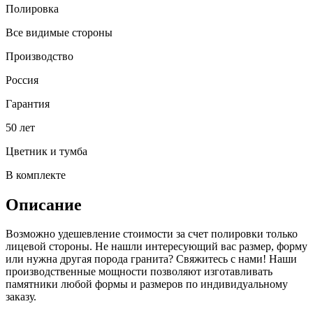
Полировка
Все видимые стороны
Производство
Россия
Гарантия
50 лет
Цветник и тумба
В комплекте
Описание
Возможно удешевление стоимости за счет полировки только
лицевой стороны. Не нашли интересующий вас размер, форму
или нужна другая порода гранита? Свяжитесь с нами! Наши
производственные мощности позволяют изготавливать
памятники любой формы и размеров по индивидуальному
заказу.