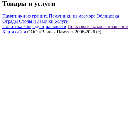
Товары и услуги
Памятники из гранита
Памятники из мрамора
Облицовка
Ограды
Столы и лавочки
Услуги
Политика конфиденциальности
Пользовательское соглашение
Карта сайта
ООО «Вечная Память» 2006-2026 (с)
eeex.ru – Создание сайтов, приложений, продвижение