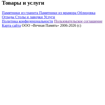
Товары и услуги
Памятники из гранита
Памятники из мрамора
Облицовка
Ограды
Столы и лавочки
Услуги
Политика конфиденциальности
Пользовательское соглашение
Карта сайта
ООО «Вечная Память» 2006-2026 (с)
eeex.ru – Создание сайтов, приложений, продвижение