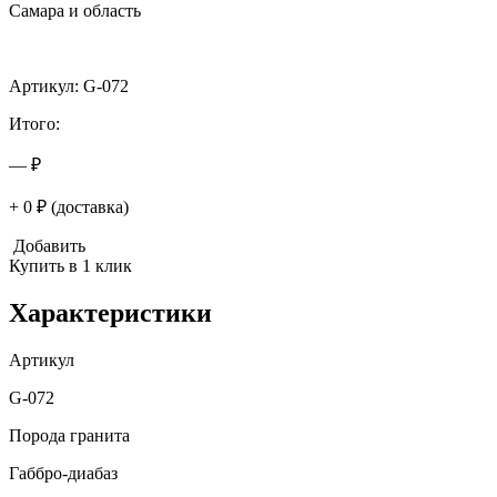
Самара и область
Артикул: G-072
Итого:
— ₽
+ 0 ₽ (доставка)
Добавить
Купить в 1 клик
Характеристики
Артикул
G-072
Порода гранита
Габбро-диабаз