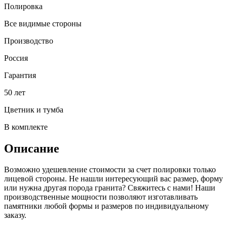
Полировка
Все видимые стороны
Производство
Россия
Гарантия
50 лет
Цветник и тумба
В комплекте
Описание
Возможно удешевление стоимости за счет полировки только
лицевой стороны. Не нашли интересующий вас размер, форму
или нужна другая порода гранита? Свяжитесь с нами! Наши
производственные мощности позволяют изготавливать
памятники любой формы и размеров по индивидуальному
заказу.