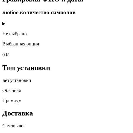
любое количество символов
Не выбрано
Выбранная опция
0 ₽
Тип установки
Без установки
Обычная
Премиум
Доставка
Самовывоз