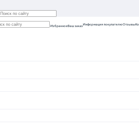
Информация покупателю
Отзывы
Ко
Избранное
Ваш заказ