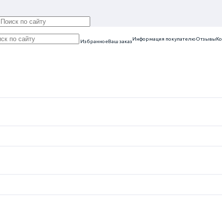
Информация покупателю
Отзывы
Ко
Избранное
Ваш заказ