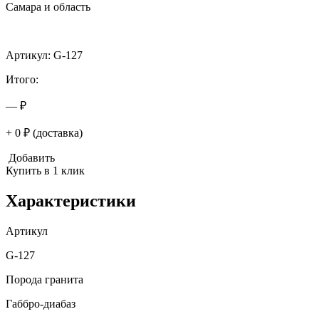
Самара и область
Артикул: G-127
Итого:
— ₽
+ 0 ₽ (доставка)
Добавить
Купить в 1 клик
Характеристики
Артикул
G-127
Порода гранита
Габбро-диабаз