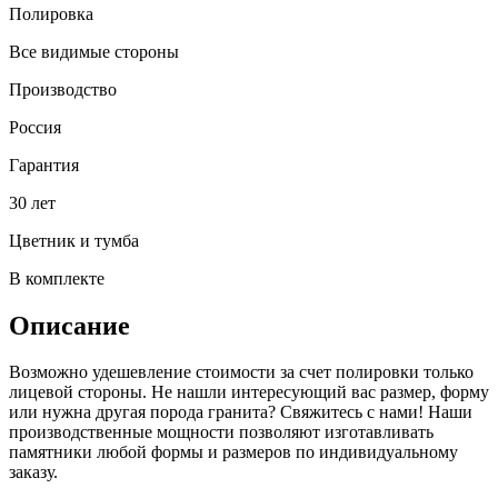
Полировка
Все видимые стороны
Производство
Россия
Гарантия
30 лет
Цветник и тумба
В комплекте
Описание
Возможно удешевление стоимости за счет полировки только
лицевой стороны. Не нашли интересующий вас размер, форму
или нужна другая порода гранита? Свяжитесь с нами! Наши
производственные мощности позволяют изготавливать
памятники любой формы и размеров по индивидуальному
заказу.