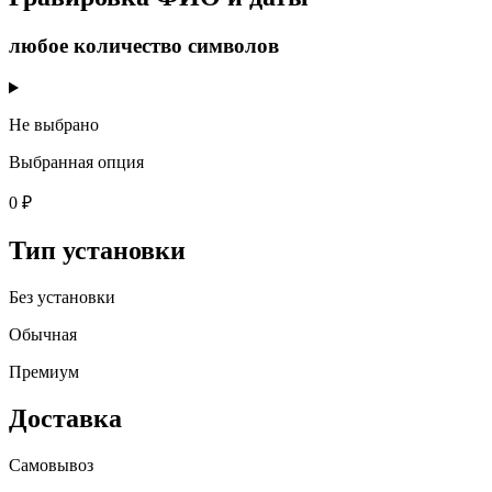
любое количество символов
Не выбрано
Выбранная опция
0 ₽
Тип установки
Без установки
Обычная
Премиум
Доставка
Самовывоз