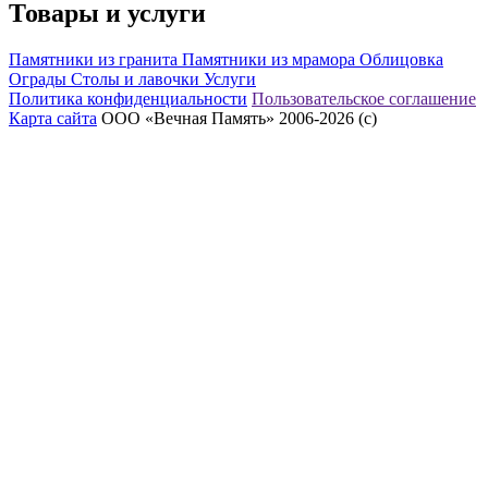
Товары и услуги
Памятники из гранита
Памятники из мрамора
Облицовка
Ограды
Столы и лавочки
Услуги
Политика конфиденциальности
Пользовательское соглашение
Карта сайта
ООО «Вечная Память» 2006-2026 (с)
eeex.ru – Создание сайтов, приложений, продвижение