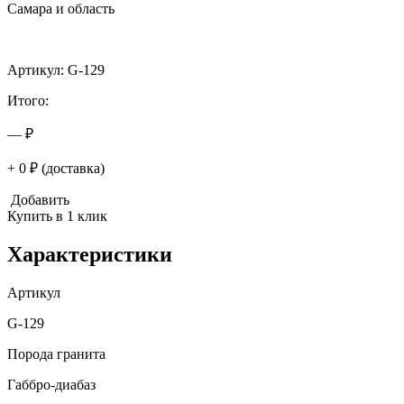
Самара и область
Артикул: G-129
Итого:
— ₽
+ 0 ₽ (доставка)
Добавить
Купить в 1 клик
Характеристики
Артикул
G-129
Порода гранита
Габбро-диабаз