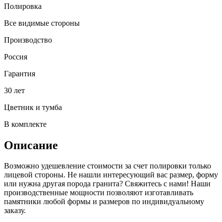
Полировка
Все видимые стороны
Производство
Россия
Гарантия
30 лет
Цветник и тумба
В комплекте
Описание
Возможно удешевление стоимости за счет полировки только
лицевой стороны. Не нашли интересующий вас размер, форму
или нужна другая порода гранита? Свяжитесь с нами! Наши
производственные мощности позволяют изготавливать
памятники любой формы и размеров по индивидуальному
заказу.