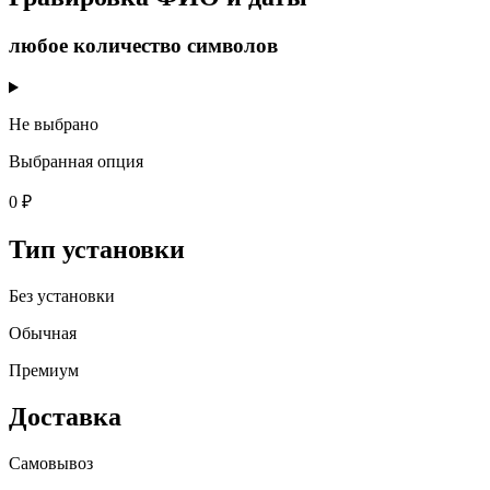
любое количество символов
Не выбрано
Выбранная опция
0 ₽
Тип установки
Без установки
Обычная
Премиум
Доставка
Самовывоз