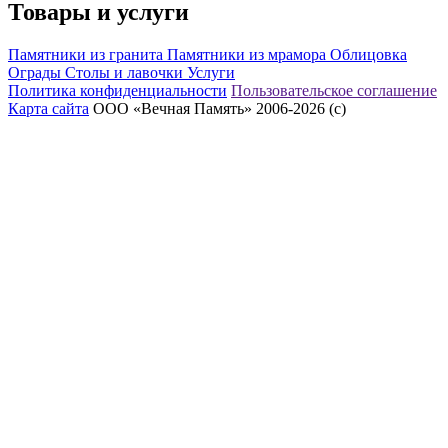
Товары и услуги
Памятники из гранита
Памятники из мрамора
Облицовка
Ограды
Столы и лавочки
Услуги
Политика конфиденциальности
Пользовательское соглашение
Карта сайта
ООО «Вечная Память» 2006-2026 (с)
eeex.ru – Создание сайтов, приложений, продвижение