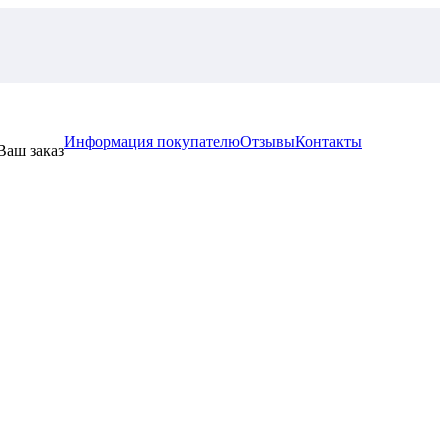
Информация покупателю
Отзывы
Контакты
Ваш заказ