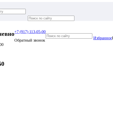
+7 (917) 113-05-00
невно
Избранное
Обратный звонок
:00
50