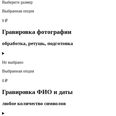
Выберите размер
Выбранная опция
0 ₽
Гравировка фотографии
обработка, ретушь, подготовка
Не выбрано
Выбранная опция
0 ₽
Гравировка ФИО и даты
любое количество символов