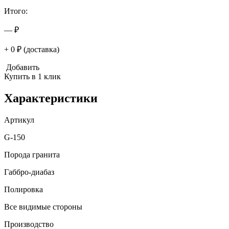
Итого:
— ₽
+ 0 ₽ (доставка)
Добавить
Купить в 1 клик
Характеристики
Артикул
G-150
Порода гранита
Габбро-диабаз
Полировка
Все видимые стороны
Производство