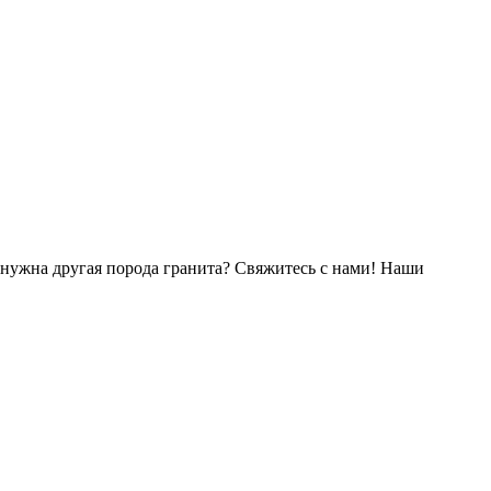
нужна другая порода гранита? Свяжитесь с нами! Наши