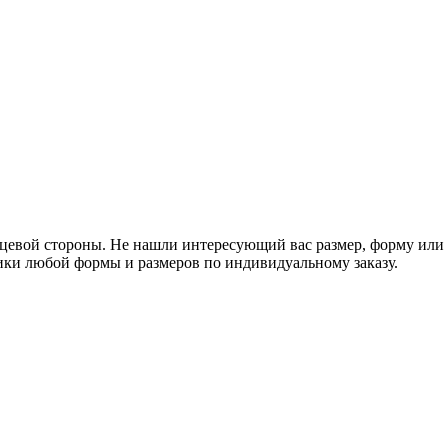
ицевой стороны. Не нашли интересующий вас размер, форму или 
ки любой формы и размеров по индивидуальному заказу.