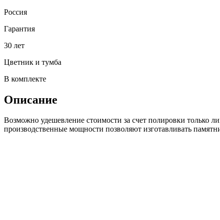
Россия
Гарантия
30 лет
Цветник и тумба
В комплекте
Описание
Возможно удешевление стоимости за счет полировки только л
производственные мощности позволяют изготавливать памятни