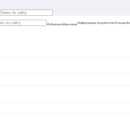
Информация покупателю
Отзывы
Ко
Избранное
Ваш заказ