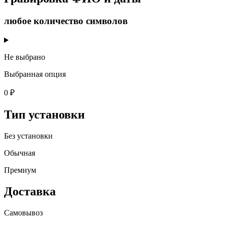
любое количество символов
Не выбрано
Выбранная опция
0 ₽
Тип установки
Без установки
Обычная
Премиум
Доставка
Самовывоз