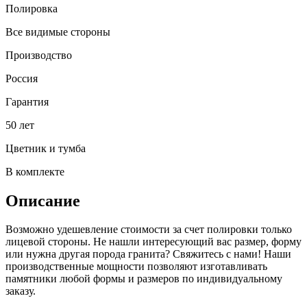
Полировка
Все видимые стороны
Производство
Россия
Гарантия
50 лет
Цветник и тумба
В комплекте
Описание
Возможно удешевление стоимости за счет полировки только
лицевой стороны. Не нашли интересующий вас размер, форму
или нужна другая порода гранита? Свяжитесь с нами! Наши
производственные мощности позволяют изготавливать
памятники любой формы и размеров по индивидуальному
заказу.