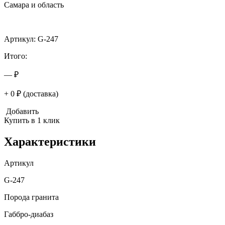
Самара и область
Артикул: G-247
Итого:
— ₽
+ 0 ₽ (доставка)
Добавить
Купить в 1 клик
Характеристики
Артикул
G-247
Порода гранита
Габбро-диабаз