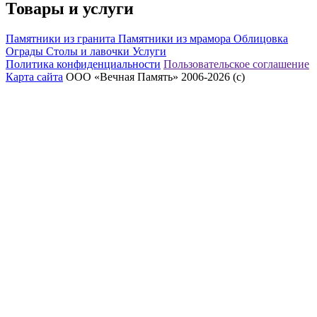
Товары и услуги
Памятники из гранита
Памятники из мрамора
Облицовка
Ограды
Столы и лавочки
Услуги
Политика конфиденциальности
Пользовательское соглашение
Карта сайта
ООО «Вечная Память» 2006-2026 (с)
eeex.ru – Создание сайтов, приложений, продвижение