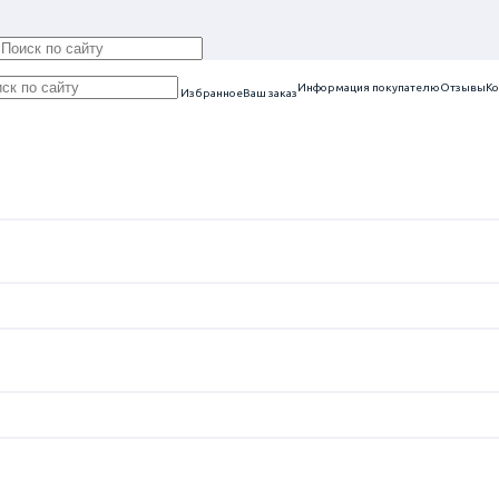
Информация покупателю
Отзывы
Ко
Избранное
Ваш заказ