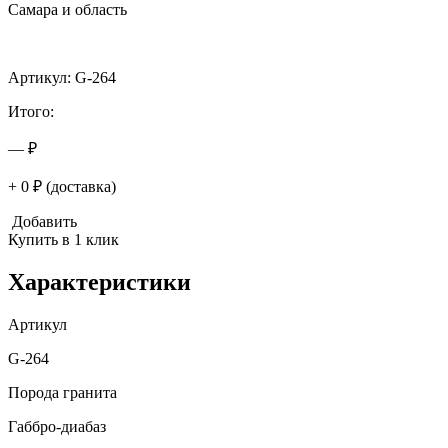
Самара и область
Артикул: G-264
Итого:
— ₽
+ 0 ₽ (доставка)
Добавить
Купить в 1 клик
Характеристики
Артикул
G-264
Порода гранита
Габбро-диабаз