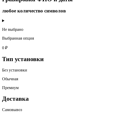
любое количество символов
Не выбрано
Выбранная опция
0 ₽
Тип установки
Без установки
Обычная
Премиум
Доставка
Самовывоз