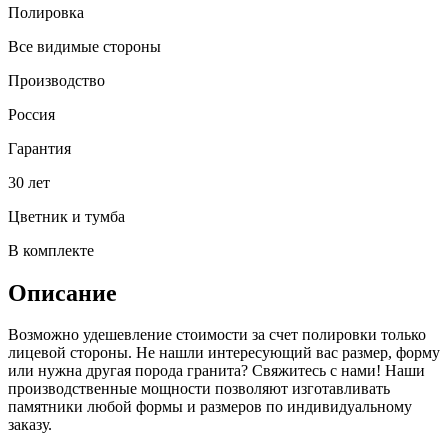
Полировка
Все видимые стороны
Производство
Россия
Гарантия
30 лет
Цветник и тумба
В комплекте
Описание
Возможно удешевление стоимости за счет полировки только
лицевой стороны. Не нашли интересующий вас размер, форму
или нужна другая порода гранита? Свяжитесь с нами! Наши
производственные мощности позволяют изготавливать
памятники любой формы и размеров по индивидуальному
заказу.