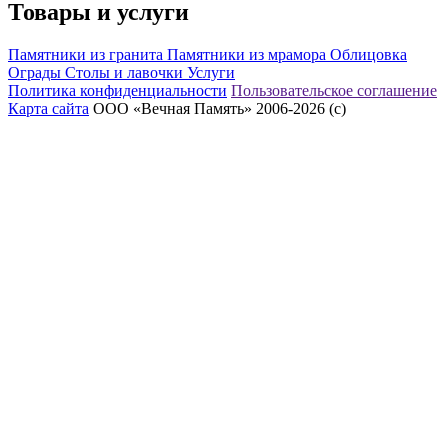
Товары и услуги
Памятники из гранита
Памятники из мрамора
Облицовка
Ограды
Столы и лавочки
Услуги
Политика конфиденциальности
Пользовательское соглашение
Карта сайта
ООО «Вечная Память» 2006-2026 (с)
eeex.ru – Создание сайтов, приложений, продвижение