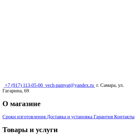
+7 (917) 113-05-00
vech-pamyat@yandex.ru
г. Самара, ул.
Гагарина, 69
О магазине
Сроки изготовления
Доставка и установка
Гарантия
Контакты
Товары и услуги