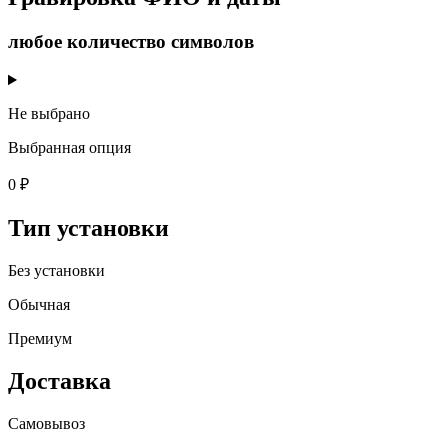
любое количество символов
Не выбрано
Выбранная опция
0 ₽
Тип установки
Без установки
Обычная
Премиум
Доставка
Самовывоз