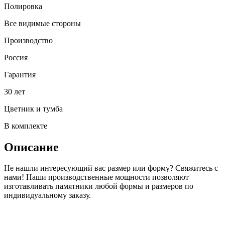
Полировка
Все видимые стороны
Производство
Россия
Гарантия
30 лет
Цветник и тумба
В комплекте
Описание
Не нашли интересующий вас размер или форму? Свяжитесь с
нами! Наши производственные мощности позволяют
изготавливать памятники любой формы и размеров по
индивидуальному заказу.