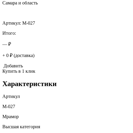
Самара и область
Артикул: M-027
Итого:
— ₽
+ 0 ₽ (доставка)
Добавить
Купить в 1 клик
Характеристики
Артикул
M-027
Мрамор
Высшая категория