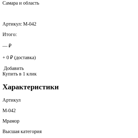
Самара и область
Артикул: M-042
Итого:
— ₽
+ 0 ₽ (доставка)
Добавить
Купить в 1 клик
Характеристики
Артикул
M-042
Мрамор
Высшая категория