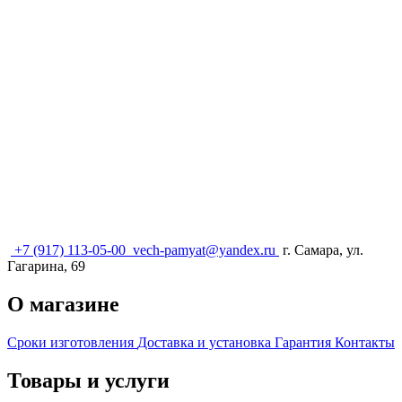
+7 (917) 113-05-00
vech-pamyat@yandex.ru
г. Самара, ул.
Гагарина, 69
О магазине
Сроки изготовления
Доставка и установка
Гарантия
Контакты
Товары и услуги