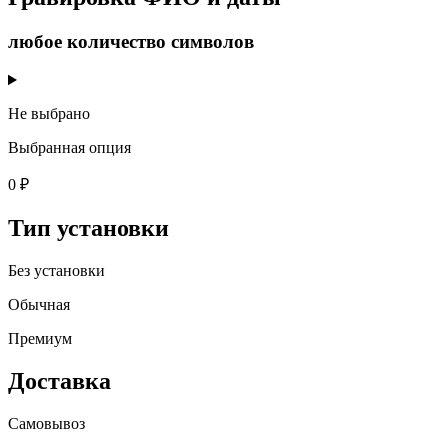
любое количество символов
Не выбрано
Выбранная опция
0 ₽
Тип установки
Без установки
Обычная
Премиум
Доставка
Самовывоз