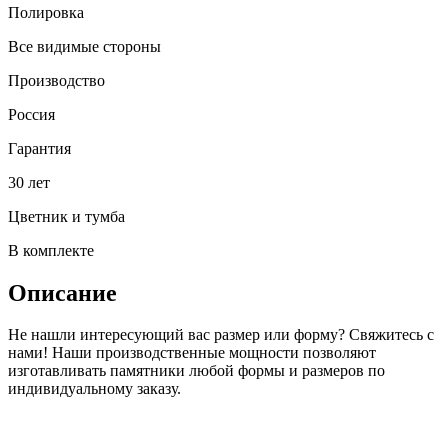
Полировка
Все видимые стороны
Производство
Россия
Гарантия
30 лет
Цветник и тумба
В комплекте
Описание
Не нашли интересующий вас размер или форму? Свяжитесь с
нами! Наши производственные мощности позволяют
изготавливать памятники любой формы и размеров по
индивидуальному заказу.