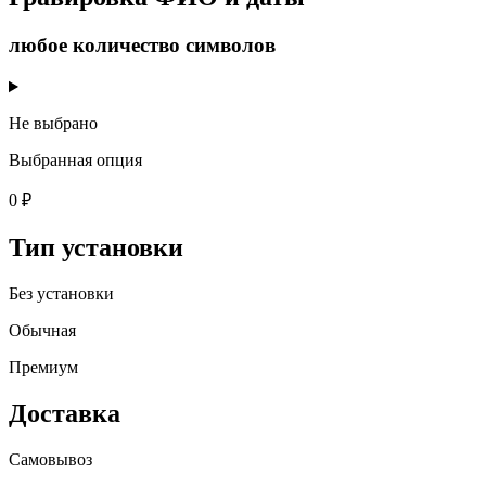
любое количество символов
Не выбрано
Выбранная опция
0 ₽
Тип установки
Без установки
Обычная
Премиум
Доставка
Самовывоз