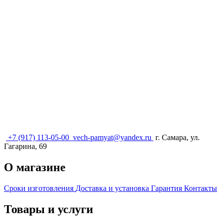
+7 (917) 113-05-00
vech-pamyat@yandex.ru
г. Самара, ул.
Гагарина, 69
О магазине
Сроки изготовления
Доставка и установка
Гарантия
Контакты
Товары и услуги