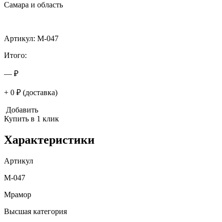
Самара и область
Артикул: M-047
Итого:
— ₽
+ 0 ₽ (доставка)
Добавить
Купить в 1 клик
Характеристики
Артикул
M-047
Мрамор
Высшая категория