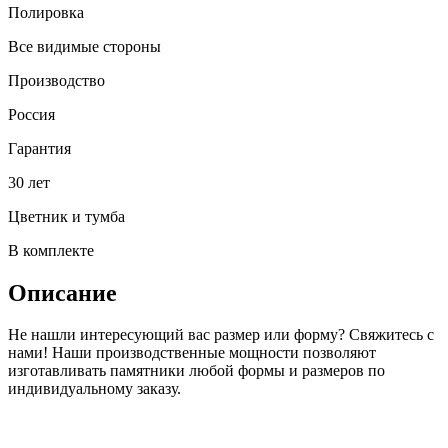
Полировка
Все видимые стороны
Производство
Россия
Гарантия
30 лет
Цветник и тумба
В комплекте
Описание
Не нашли интересующий вас размер или форму? Свяжитесь с
нами! Наши производственные мощности позволяют
изготавливать памятники любой формы и размеров по
индивидуальному заказу.