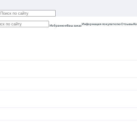
Информация покупателю
Отзывы
Ко
Избранное
Ваш заказ