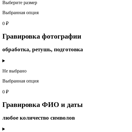
Выберите размер
Выбранная опция
0 ₽
Гравировка фотографии
обработка, ретушь, подготовка
Не выбрано
Выбранная опция
0 ₽
Гравировка ФИО и даты
любое количество символов