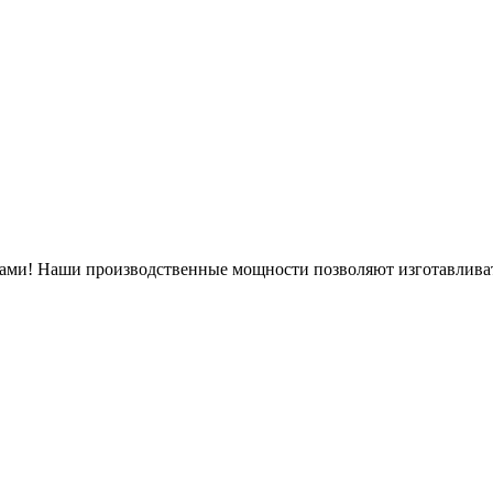
нами! Наши производственные мощности позволяют изготавлива