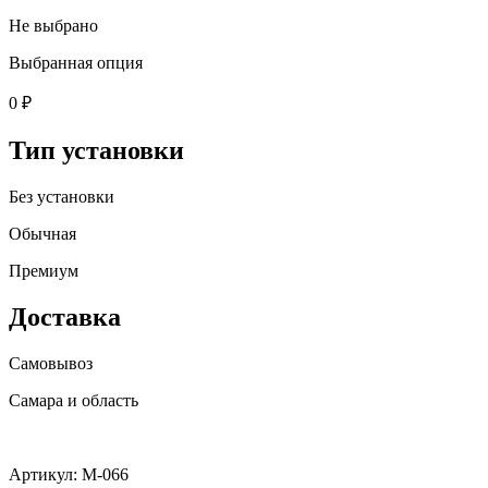
Не выбрано
Выбранная опция
0 ₽
Тип установки
Без установки
Обычная
Премиум
Доставка
Самовывоз
Самара и область
Артикул: M-066