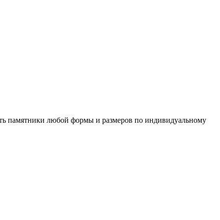
ть памятники любой формы и размеров по индивидуальному