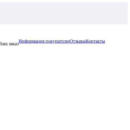
Информация покупателю
Отзывы
Контакты
Ваш заказ