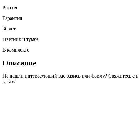
Россия
Гарантия
30 лет
Цветник и тумба
В комплекте
Описание
Не нашли интересующий вас размер или форму? Свяжитесь с 
заказу.