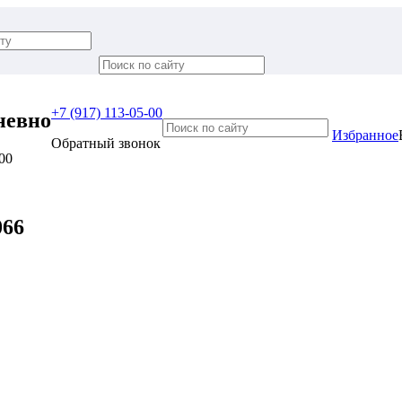
+7 (917) 113-05-00
невно
Избранное
Обратный звонок
:00
066