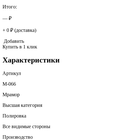
Итого:
— ₽
+ 0 ₽ (доставка)
Добавить
Купить в 1 клик
Характеристики
Артикул
M-066
Мрамор
Высшая категория
Полировка
Все видимые стороны
Производство