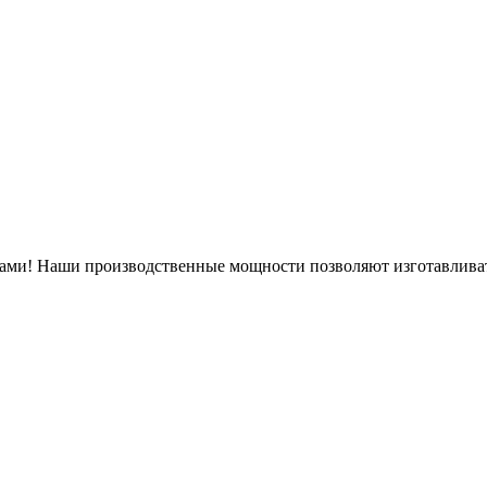
нами! Наши производственные мощности позволяют изготавлива