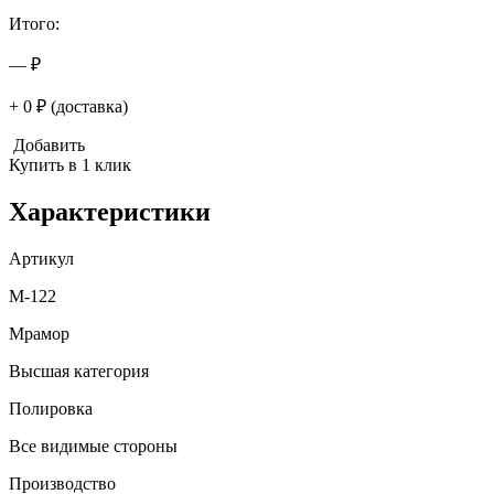
Итого:
— ₽
+ 0 ₽ (доставка)
Добавить
Купить в 1 клик
Характеристики
Артикул
M-122
Мрамор
Высшая категория
Полировка
Все видимые стороны
Производство