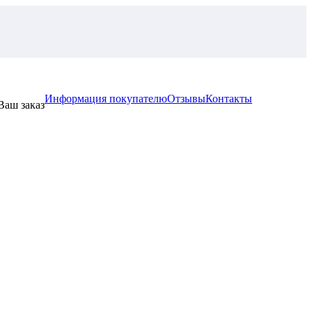
Информация покупателю
Отзывы
Контакты
Ваш заказ