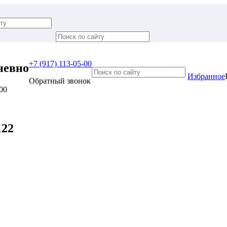
+7 (917) 113-05-00
невно
Избранное
Обратный звонок
:00
122