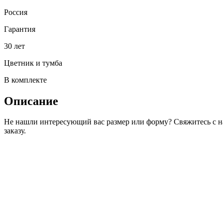
Россия
Гарантия
30 лет
Цветник и тумба
В комплекте
Описание
Не нашли интересующий вас размер или форму? Свяжитесь с 
заказу.