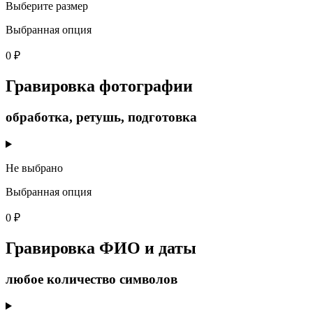
Выберите размер
Выбранная опция
0 ₽
Гравировка фотографии
обработка, ретушь, подготовка
Не выбрано
Выбранная опция
0 ₽
Гравировка ФИО и даты
любое количество символов