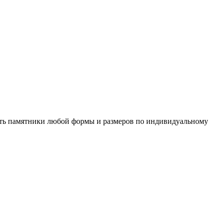
ть памятники любой формы и размеров по индивидуальному