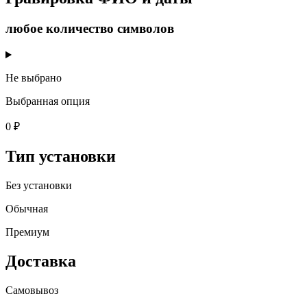
любое количество символов
Не выбрано
Выбранная опция
0 ₽
Тип установки
Без установки
Обычная
Премиум
Доставка
Самовывоз