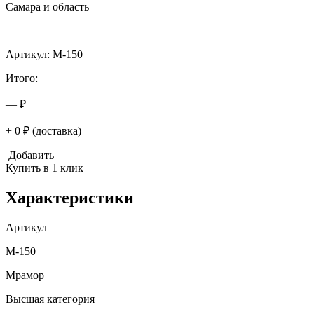
Самара и область
Артикул: M-150
Итого:
— ₽
+ 0 ₽ (доставка)
Добавить
Купить в 1 клик
Характеристики
Артикул
M-150
Мрамор
Высшая категория