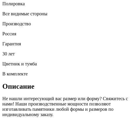
Полировка
Все видимые стороны
Производство
Россия
Гарантия
30 лет
Цветник и тумба
В комплекте
Описание
Не нашли интересующий вас размер или форму? Свяжитесь с
нами! Наши производственные мощности позволяют
изготавливать памятники любой формы и размеров по
индивидуальному заказу.