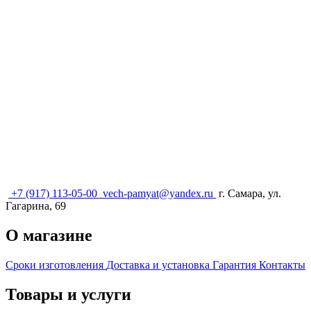
+7 (917) 113-05-00
vech-pamyat@yandex.ru
г. Самара, ул.
Гагарина, 69
О магазине
Сроки изготовления
Доставка и установка
Гарантия
Контакты
Товары и услуги