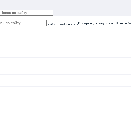
Информация покупателю
Отзывы
Ко
Избранное
Ваш заказ