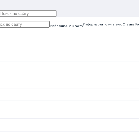
Информация покупателю
Отзывы
Ко
Избранное
Ваш заказ