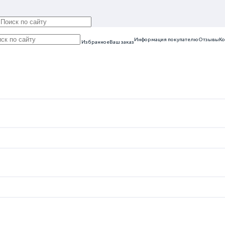
Информация покупателю
Отзывы
Ко
Избранное
Ваш заказ