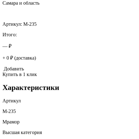
Самара и область
Артикул: M-235
Итого:
— ₽
+ 0 ₽ (доставка)
Добавить
Купить в 1 клик
Характеристики
Артикул
M-235
Мрамор
Высшая категория