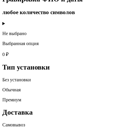
любое количество символов
Не выбрано
Выбранная опция
0 ₽
Тип установки
Без установки
Обычная
Премиум
Доставка
Самовывоз