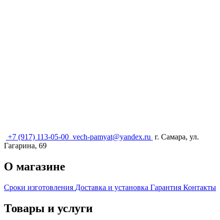
+7 (917) 113-05-00
vech-pamyat@yandex.ru
г. Самара, ул.
Гагарина, 69
О магазине
Сроки изготовления
Доставка и установка
Гарантия
Контакты
Товары и услуги