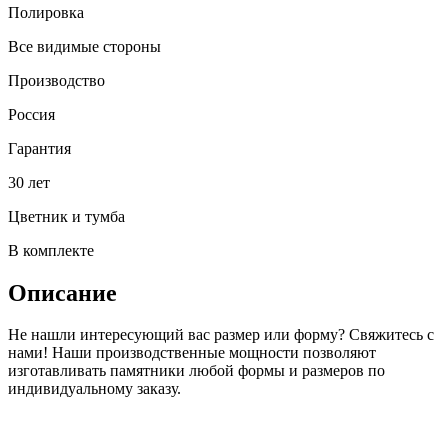
Полировка
Все видимые стороны
Производство
Россия
Гарантия
30 лет
Цветник и тумба
В комплекте
Описание
Не нашли интересующий вас размер или форму? Свяжитесь с
нами! Наши производственные мощности позволяют
изготавливать памятники любой формы и размеров по
индивидуальному заказу.