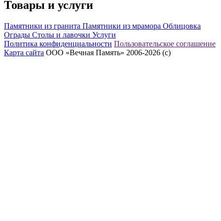
Товары и услуги
Памятники из гранита
Памятники из мрамора
Облицовка
Ограды
Столы и лавочки
Услуги
Политика конфиденциальности
Пользовательское соглашение
Карта сайта
ООО «Вечная Память» 2006-2026 (с)
eeex.ru – Создание сайтов, приложений, продвижение