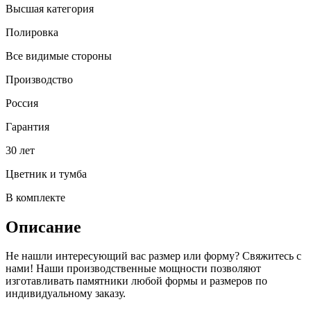
Высшая категория
Полировка
Все видимые стороны
Производство
Россия
Гарантия
30 лет
Цветник и тумба
В комплекте
Описание
Не нашли интересующий вас размер или форму? Свяжитесь с
нами! Наши производственные мощности позволяют
изготавливать памятники любой формы и размеров по
индивидуальному заказу.