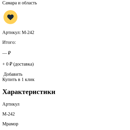
Самара и область
Артикул: M-242
Итого:
— ₽
+ 0 ₽ (доставка)
Добавить
Купить в 1 клик
Характеристики
Артикул
M-242
Мрамор