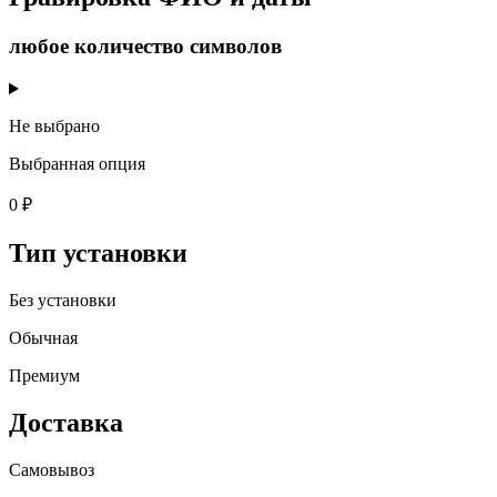
любое количество символов
Не выбрано
Выбранная опция
0 ₽
Тип установки
Без установки
Обычная
Премиум
Доставка
Самовывоз