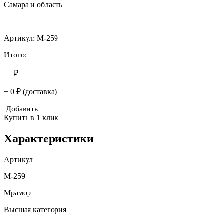
Самара и область
Артикул: M-259
Итого:
— ₽
+ 0 ₽ (доставка)
Добавить
Купить в 1 клик
Характеристики
Артикул
M-259
Мрамор
Высшая категория