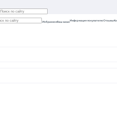
Информация покупателю
Отзывы
Ко
Избранное
Ваш заказ