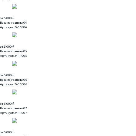
от 5 000 ₽
Ваза из гранита 04
Артикул: 2411004
от 5 000 ₽
Ваза из гранита 05
Артикул: 2411005
от 5 000 ₽
Ваза из гранита 06
Артикул: 2411006
от 5 000 ₽
Ваза из гранита 07
Артикул: 2411007
от 5 000 ₽