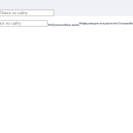
Информация покупателю
Отзывы
Ко
Избранное
Ваш заказ