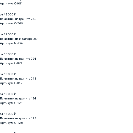
Артикул: G-081
от 45 000 ₽
Памятник из гранита 266
Артикул: G-266
от 32 000 ₽
Памятник из мрамора 254
Артикул: M-254
от 50 000 ₽
Памятник из гранита 024
Артикул: G-024
от 50 000 ₽
Памятник из гранита 042
Артикул: G-042
от 50 000 ₽
Памятник из гранита 124
Артикул: G-124
от 45 000 ₽
Памятник из гранита 128
Артикул: G-128