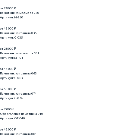
от 28 000 ₽
Памятник из мрамора 260
Артикул: M-260
от 45 000 ₽
Памятник из гранита 035
Артикул: G-035
от 28 000 ₽
Памятник из мрамора 101
Артикул: M-101
от 45 000 ₽
Памятник из гранита 063
Артикул: G-063
от 50 000 ₽
Памятник из гранита 074
Артикул: G-074
от 7 000 ₽
Оформление памятника 040
Артикул: OF-040
от 42 000 ₽
Памятник из гранита 081